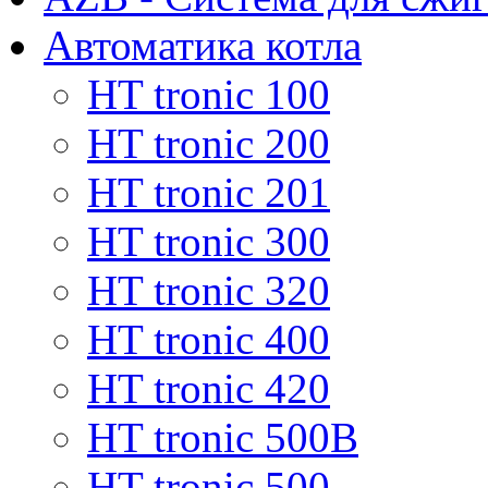
Автоматика котла
HT tronic 100
HT tronic 200
HT tronic 201
HT tronic 300
HT tronic 320
HT tronic 400
HT tronic 420
HT tronic 500B
HT tronic 500