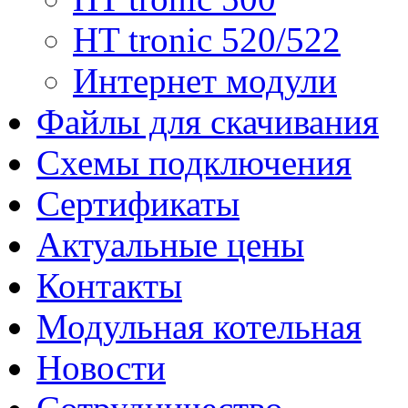
HT tronic 520/522
Интернет модули
Файлы для скачивания
Схемы подключения
Сертификаты
Актуальные цены
Контакты
Модульная котельная
Новости