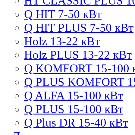
HT CLASSIC PLUS 10
Q HIT 7-50 кВт
Q HIT PLUS 7-50 кВт
Holz 13-22 кВт
Holz PLUS 13-22 кВт
Q KOMFORT 15-100 
Q PLUS KOMFORT 15
Q ALFA 15-100 кВт
Q PLUS 15-100 кВт
Q Plus DR 15-40 кВт