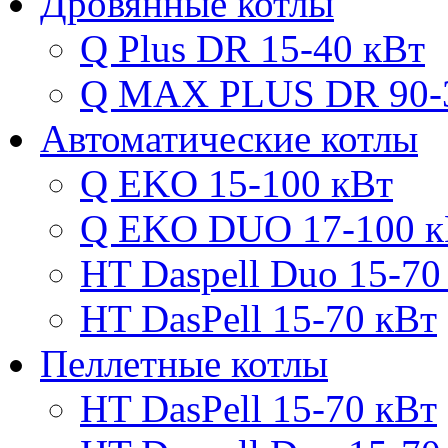
Дровянные котлы
Q Plus DR 15-40 кВт
Q MAX PLUS DR 90-
Автоматические котлы
Q EKO 15-100 кВт
Q EKO DUO 17-100 к
HT Daspell Duo 15-70
HT DasPell 15-70 кВт
Пеллетные котлы
HT DasPell 15-70 кВт