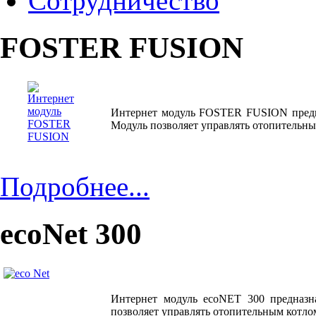
Сотрудничество
FOSTER FUSION
Интернет модуль FOSTER FUSION предна
Модуль позволяет управлять отопительным
Подробнее...
ecoNet 300
Интернет модуль ecoNЕТ 300 предназн
позволяет управлять отопительным котлом