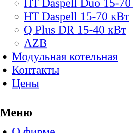
HT Daspell Duo 15-70
HT Daspell 15-70 кВт
Q Plus DR 15-40 кВт
AZB
Модульная котельная
Контакты
Цены
Меню
О фирме