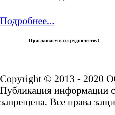
Подробнее...
Приглашаем к сотрудничеству!
Copyright © 2013 - 2020 
Публикация информации с 
запрещена. Все права защ