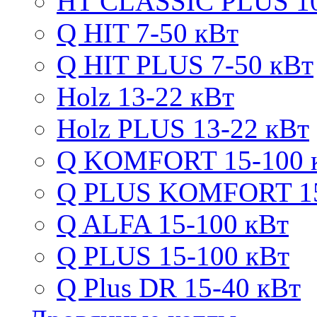
HT CLASSIC PLUS 10
Q HIT 7-50 кВт
Q HIT PLUS 7-50 кВт
Holz 13-22 кВт
Holz PLUS 13-22 кВт
Q KOMFORT 15-100 
Q PLUS KOMFORT 15
Q ALFA 15-100 кВт
Q PLUS 15-100 кВт
Q Plus DR 15-40 кВт