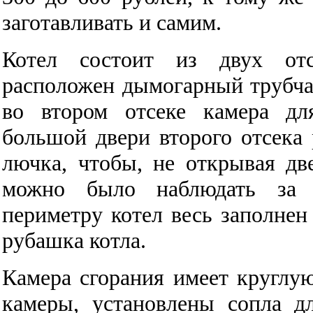
заготавливать и самим.
Котел состоит из двух отс
расположен дымогарный трубча
во втором отсеке камера дл
большой двери второго отсека
лючка, чтобы, не открывая две
можно было наблюдать за 
периметру котел весь заполнен
рубашка котла.
Камера сгорания имеет круглу
камеры, установлены сопла д