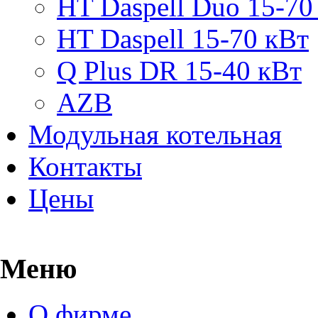
HT Daspell Duo 15-70
HT Daspell 15-70 кВт
Q Plus DR 15-40 кВт
AZB
Модульная котельная
Контакты
Цены
Меню
О фирме