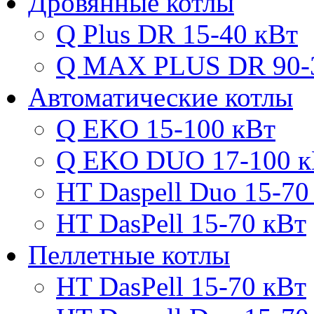
Дровянные котлы
Q Plus DR 15-40 кВт
Q MAX PLUS DR 90-
Автоматические котлы
Q EKO 15-100 кВт
Q EKO DUO 17-100 к
HT Daspell Duo 15-70
HT DasPell 15-70 кВт
Пеллетные котлы
HT DasPell 15-70 кВт