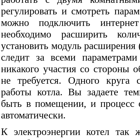
регулировать и смотреть парам
можно подключить интернет
необходимо расширить коли
установить модуль расширения 
следит за всеми параметрами
никакого участия со стороны 
не требуется. Одного круга 
работы котла. Вы задаете тем
быть в помещении, и процесс 
автоматически.
К электроэнергии котел так 