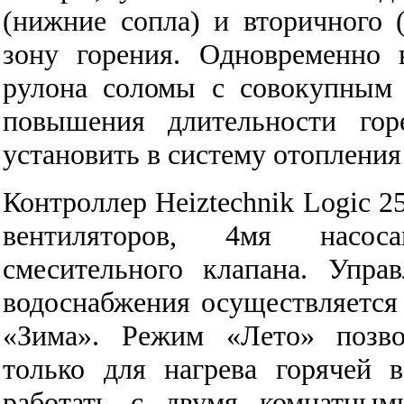
(нижние сопла) и вторичного (
зону горения. Одновременно 
рулона соломы с совокупным 
повышения длительности гор
установить в систему отопления
Контроллер Heiztechnik Logic 2
вентиляторов, 4мя насос
смесительного клапана. Упра
водоснабжения осуществляется
«Зима». Режим «Лето» позво
только для нагрева горячей 
работать с двумя комнатным