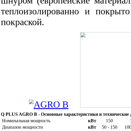
шнуром (европейские материал
теплоизолированно и покрыт
покраской.
Q PLUS AGRO B - Основные характеристики и технические
Номинальная мощность
кВт
150
Диапазон мощности
кВт
50 - 150
100