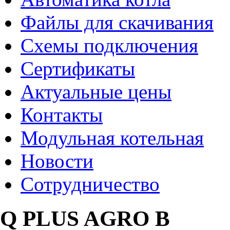
Файлы для скачивания
Схемы подключения
Сертификаты
Актуальные цены
Контакты
Модульная котельная
Новости
Сотрудничество
Q PLUS AGRO B