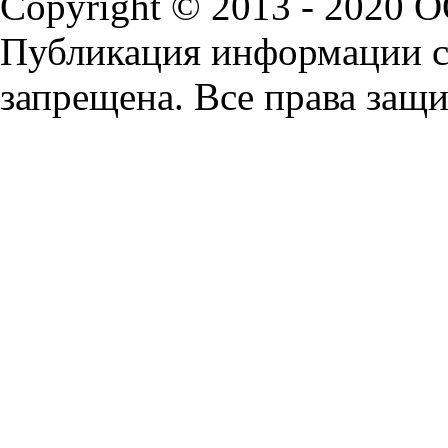
Copyright © 2013 - 2020 
Публикация информации с 
запрещена. Все права защ