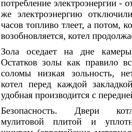
потребление электроэнергии - от
же электроэнергию отключили
часов топливо тлеет, а потом, к
возобновляется, котел продолжа
Зола оседает на дне камеры
Остатков золы как правило вс
соломы низкая зольность, не
котел перед каждой закладко
удобная производится с передне
Безопасность. Двери котл
мулитовой плитой и уплотн