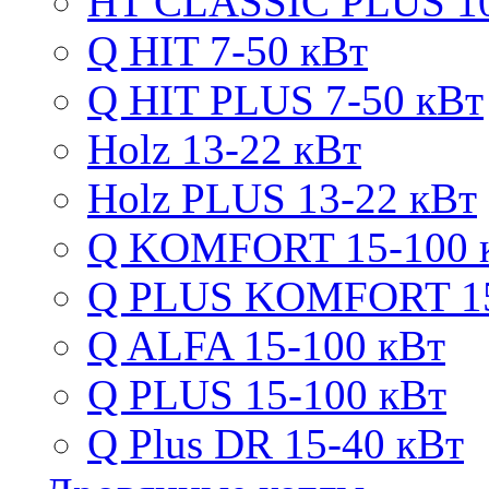
HT CLASSIC PLUS 10
Q HIT 7-50 кВт
Q HIT PLUS 7-50 кВт
Holz 13-22 кВт
Holz PLUS 13-22 кВт
Q KOMFORT 15-100 
Q PLUS KOMFORT 15
Q ALFA 15-100 кВт
Q PLUS 15-100 кВт
Q Plus DR 15-40 кВт