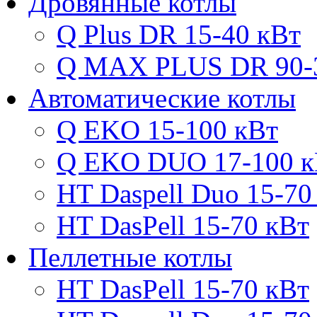
Дровянные котлы
Q Plus DR 15-40 кВт
Q MAX PLUS DR 90-
Автоматические котлы
Q EKO 15-100 кВт
Q EKO DUO 17-100 к
HT Daspell Duo 15-70
HT DasPell 15-70 кВт
Пеллетные котлы
HT DasPell 15-70 кВт