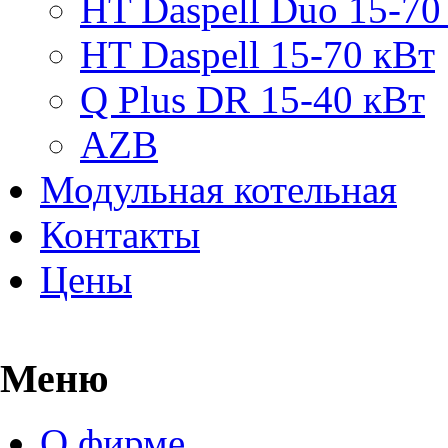
HT Daspell Duo 15-70
HT Daspell 15-70 кВт
Q Plus DR 15-40 кВт
AZB
Модульная котельная
Контакты
Цены
Меню
О фирме