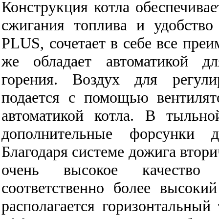
Конструкция котла обеспечива
сжигания топлива и удобство
PLUS, сочетает в себе все преи
же обладает автоматикой дл
горения. Воздух для регули
подается с помощью вентилят
автоматикой котла. В тыльно
дополнительные форсунки д
Благодаря системе дожига втори
очень высокое качество 
соответственно более высоки
располагается горизонтальный