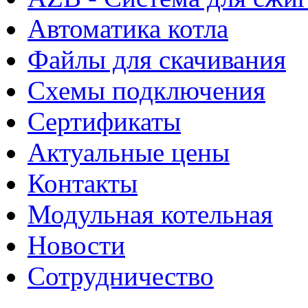
Автоматика котла
Файлы для скачивания
Схемы подключения
Сертификаты
Актуальные цены
Контакты
Модульная котельная
Новости
Сотрудничество