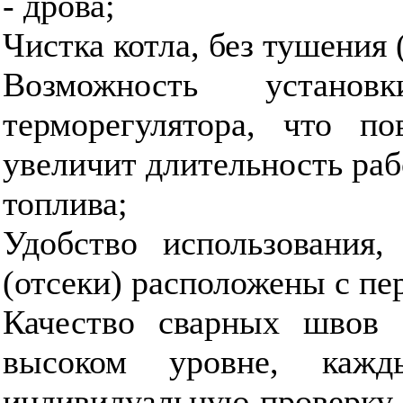
- дрова;
Чистка котла, без тушения 
Возможность устано
терморегулятора, что 
увеличит длительность раб
топлива;
Удобство использования,
(отсеки) расположены с пер
Качество сварных швов
высоком уровне, кажд
индивидуальную проверку 