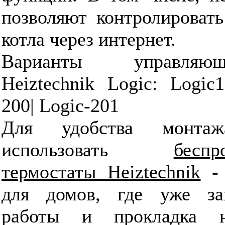
позволяют контролировать
котла через интернет.
Варианты управляющ
Heiztechnik Logic: Logic1
200| Logic-201
Для удобства монта
использовать
бесп
термостаты Heiztechnik
- 
для домов, где уже за
работы и прокладка 