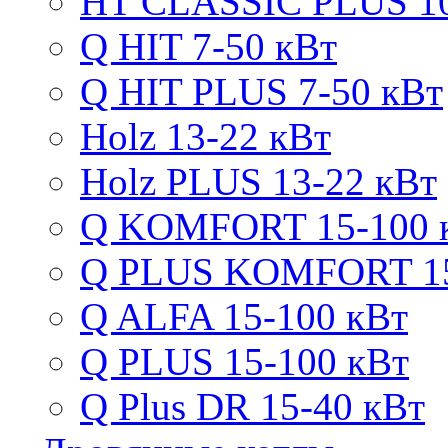
HT CLASSIC PLUS 10
Q HIT 7-50 кВт
Q HIT PLUS 7-50 кВт
Holz 13-22 кВт
Holz PLUS 13-22 кВт
Q KOMFORT 15-100 
Q PLUS KOMFORT 15
Q ALFA 15-100 кВт
Q PLUS 15-100 кВт
Q Plus DR 15-40 кВт