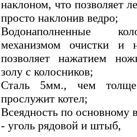
наклоном, что позволяет л
просто наклонив ведро;
Водонаполненные кол
механизмом очистки и 
позволяет нажатием нож
золу с колосников;
Сталь 5мм., чем толщ
прослужит котел;
Всеядность по основному в
- уголь рядовой и штыб,