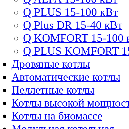
Q PLUS 15-100 кВт
Q Plus DR 15-40 кВт
Q KOMFORT 15-100 
Q PLUS KOMFORT 15
Дровяные котлы
Автоматические котлы
Пеллетные котлы
Котлы высокой мощнос
Котлы на биомассе
Модульная котельная