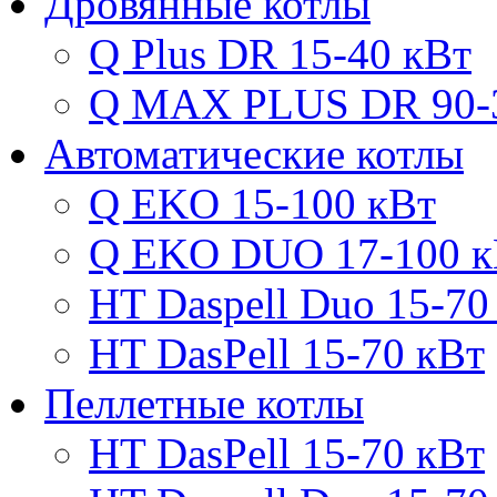
Дровянные котлы
Q Plus DR 15-40 кВт
Q MAX PLUS DR 90-
Автоматические котлы
Q EKO 15-100 кВт
Q EKO DUO 17-100 к
HT Daspell Duo 15-70
HT DasPell 15-70 кВт
Пеллетные котлы
HT DasPell 15-70 кВт