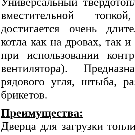
Универсальный твердотоп
вместительной топко
достигается очень длит
котла как на дровах, так и
при использовании контр
вентилятора). Предназ
рядового угля, штыба, р
брикетов.
Преимущества:
Дверца для загрузки топл