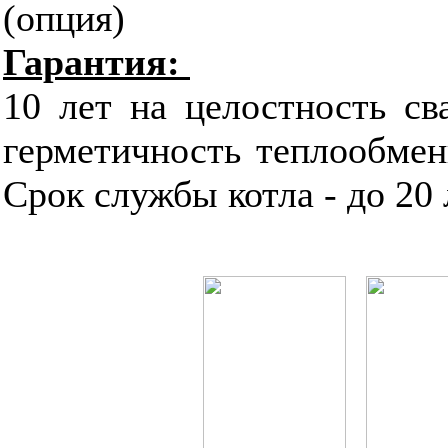
(опция)
Гарантия:
10 лет на целостность св
герметичность теплообменн
Срок службы котла - до 20 