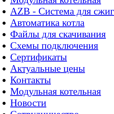
AZB - Система для сжи
Автоматика котла
Файлы для скачивания
Схемы подключения
Сертификаты
Актуальные цены
Контакты
Модульная котельная
Новости