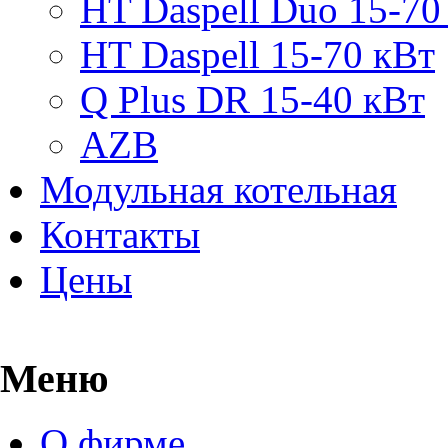
HT Daspell Duo 15-70
HT Daspell 15-70 кВт
Q Plus DR 15-40 кВт
AZB
Модульная котельная
Контакты
Цены
Меню
О фирме