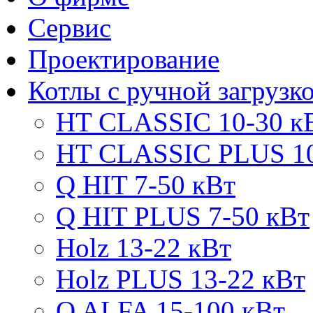
Сервис
Проектирование
Котлы с ручной загрузк
HT CLASSIC 10-30 к
HT CLASSIC PLUS 10
Q HIT 7-50 кВт
Q HIT PLUS 7-50 кВт
Holz 13-22 кВт
Holz PLUS 13-22 кВт
Q ALFA 15-100 кВт