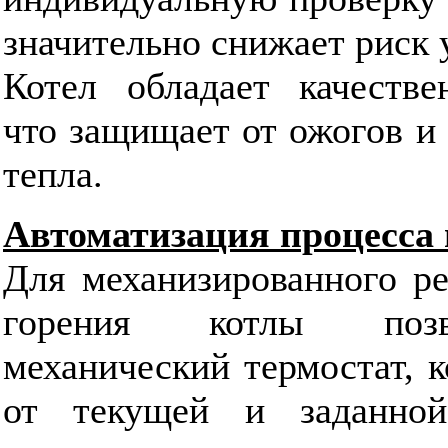
значительно снижает риск 
Котел обладает качестве
что защищает от ожогов и
тепла.
Автоматизация процесса 
Для механизированного ре
горения котлы позв
механический термостат, 
от текущей и заданной