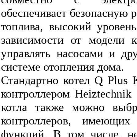
обеспечивает безопасную р
топлива, высокий уровень
зависимости от модели к
управлять насосами и др
системе отопления дома.
Стандартно котел Q Plus 
контроллером Heiztechnik 
котла также можно выбр
контроллеров, имеющих
функций. В том числе, н