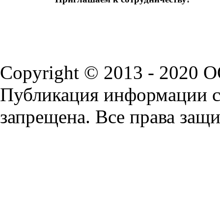
Copyright © 2013 - 2020 
Публикация информации с 
запрещена. Все права защ