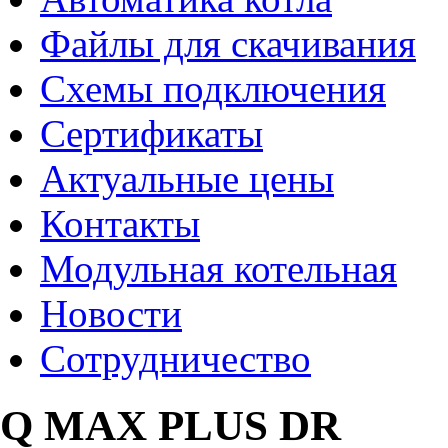
Файлы для скачивания
Схемы подключения
Сертификаты
Актуальные цены
Контакты
Модульная котельная
Новости
Сотрудничество
Q MAX PLUS DR