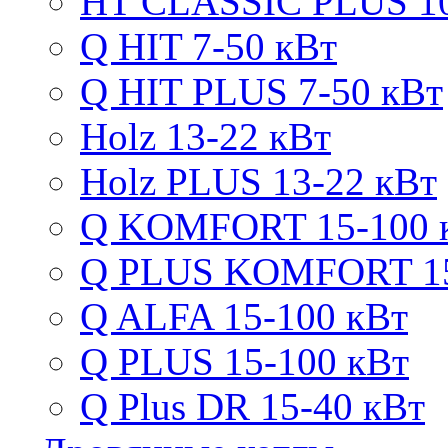
HT CLASSIC PLUS 10
Q HIT 7-50 кВт
Q HIT PLUS 7-50 кВт
Holz 13-22 кВт
Holz PLUS 13-22 кВт
Q KOMFORT 15-100 
Q PLUS KOMFORT 15
Q ALFA 15-100 кВт
Q PLUS 15-100 кВт
Q Plus DR 15-40 кВт