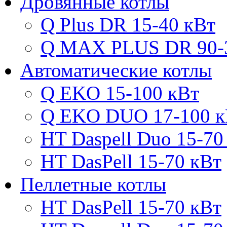
Дровянные котлы
Q Plus DR 15-40 кВт
Q MAX PLUS DR 90-
Автоматические котлы
Q EKO 15-100 кВт
Q EKO DUO 17-100 к
HT Daspell Duo 15-70
HT DasPell 15-70 кВт
Пеллетные котлы
HT DasPell 15-70 кВт