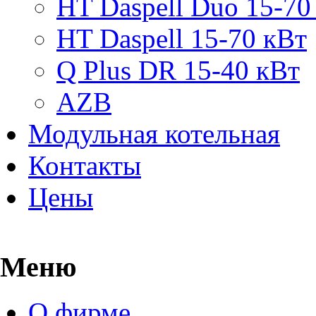
HT Daspell Duo 15-70
HT Daspell 15-70 кВт
Q Plus DR 15-40 кВт
AZB
Модульная котельная
Контакты
Цены
Меню
О фирме