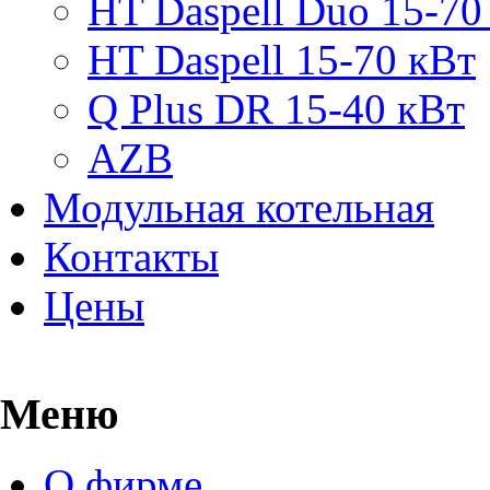
HT Daspell Duo 15-70
HT Daspell 15-70 кВт
Q Plus DR 15-40 кВт
AZB
Модульная котельная
Контакты
Цены
Меню
О фирме