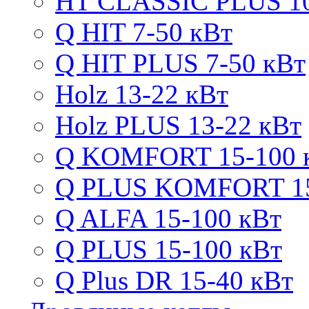
HT CLASSIC PLUS 10
Q HIT 7-50 кВт
Q HIT PLUS 7-50 кВт
Holz 13-22 кВт
Holz PLUS 13-22 кВт
Q KOMFORT 15-100 
Q PLUS KOMFORT 15
Q ALFA 15-100 кВт
Q PLUS 15-100 кВт
Q Plus DR 15-40 кВт