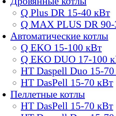
Дровянные котлы
Q Plus DR 15-40 кВт
Q MAX PLUS DR 90-
Автоматические котлы
Q EKO 15-100 кВт
Q EKO DUO 17-100 к
HT Daspell Duo 15-70
HT DasPell 15-70 кВт
Пеллетные котлы
HT DasPell 15-70 кВт