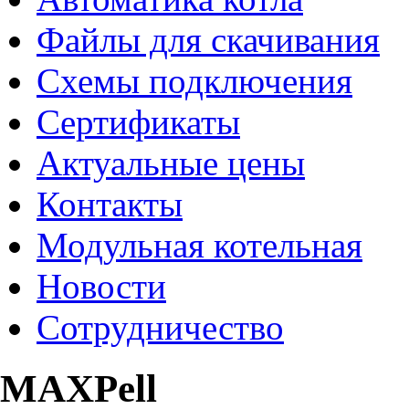
Файлы для скачивания
Схемы подключения
Сертификаты
Актуальные цены
Контакты
Модульная котельная
Новости
Сотрудничество
MAXPell