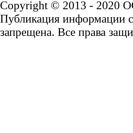
Copyright © 2013 - 2020 
Публикация информации с 
запрещена. Все права защ