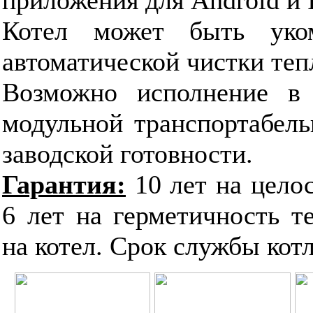
Котел может быть уком
автоматической чистки те
Возможно исполнение в 
модульной транспортабель
заводской готовности.
Гарантия:
10 лет на цело
6 лет на герметичность т
на котел. Срок службы котла