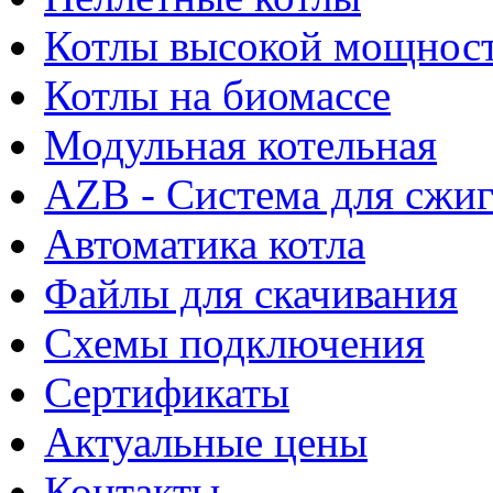
Котлы высокой мощнос
Котлы на биомассе
Модульная котельная
AZB - Система для сжи
Автоматика котла
Файлы для скачивания
Схемы подключения
Сертификаты
Актуальные цены
Контакты