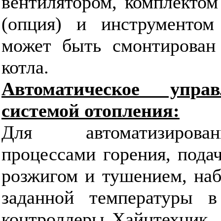
вентилятором, комплектом
(опция) и инструментом
может быть смонтирован 
котла.
Автоматическое упр
системой отопления:
Для автоматизирова
процессами горения, подач
розжигом и тушением, на
заданной температуры в
контроллеры Хайцтехник. 