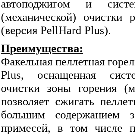
автоподжигом и систе
(механической) очистки 
(версия PellHard Plus).
Преимущества:
Факельная пеллетная горелк
Plus, оснащенная сист
очистки зоны горения (ме
позволяет сжигать пеллет
большим содержанием 
примесей, в том числе п