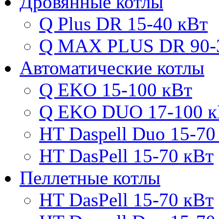
Дровянные котлы
Q Plus DR 15-40 кВт
Q MAX PLUS DR 90-
Автоматические котлы
Q EKO 15-100 кВт
Q EKO DUO 17-100 к
HT Daspell Duo 15-70
HT DasPell 15-70 кВт
Пеллетные котлы
HT DasPell 15-70 кВт