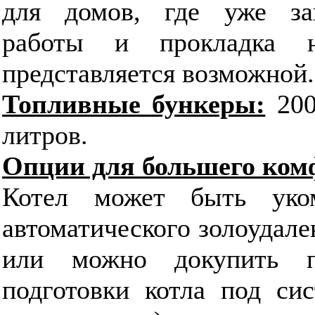
для домов, где уже за
работы и прокладка 
представляется возможной.
Топливные бункеры:
20
литров.
Опции для большего ком
Котел может быть уком
автоматического золоудале
или можно докупить п
подготовки котла под сис