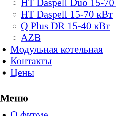
HT Daspell Duo 15-70
HT Daspell 15-70 кВт
Q Plus DR 15-40 кВт
AZB
Модульная котельная
Контакты
Цены
Меню
О фирме