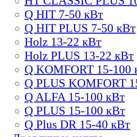
HT CLASSIC PLUS 10
Q HIT 7-50 кВт
Q HIT PLUS 7-50 кВт
Holz 13-22 кВт
Holz PLUS 13-22 кВт
Q KOMFORT 15-100 
Q PLUS KOMFORT 15
Q ALFA 15-100 кВт
Q PLUS 15-100 кВт
Q Plus DR 15-40 кВт