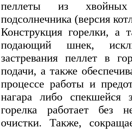
пеллеты из хвойны
подсолнечника (версия котл
Конструкция горелки, а 
подающий шнек, искл
застревания пеллет в го
подачи, а также обеспечив
процессе работы и предо
нагара либо спекшейся з
горелка работает без н
очистки. Также, сокраща