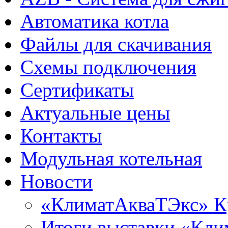
Автоматика котла
Файлы для скачивания
Схемы подключения
Сертификаты
Актуальные цены
Контакты
Модульная котельная
Новости
«КлиматАкваТЭкс» К
Итоги выставки «Кли