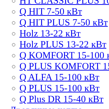
HT CLASSIC PLUS 10
Q HIT 7-50 кВт
Q HIT PLUS 7-50 кВт
Holz 13-22 кВт
Holz PLUS 13-22 кВт
Q KOMFORT 15-100 
Q PLUS KOMFORT 15
Q ALFA 15-100 кВт
Q PLUS 15-100 кВт
Q Plus DR 15-40 кВт