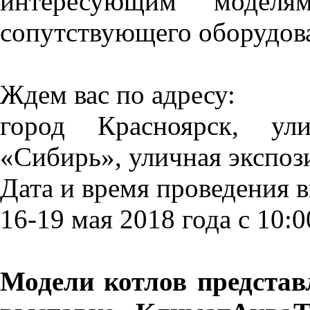
интересующим модел
сопутствующего оборудов
Ждем вас по адресу:
город Красноярск, у
«Сибирь», уличная экспози
Дата и время проведения 
16-19 мая 2018 года с 10:0
Модели котлов предста