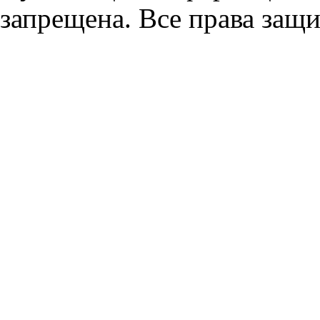
запрещена. Все права защ