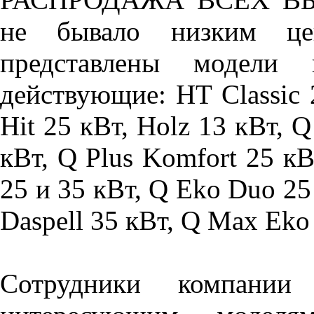
не бывало низким ц
представлены модели 
действующие: HT Classic
Hit 25 кВт, Holz 13 кВт, Q
кВт, Q Plus Komfort 25 кВ
25 и 35 кВт, Q Eko Duo 25
Daspell 35 кВт, Q Max Eko
Сотрудники компании