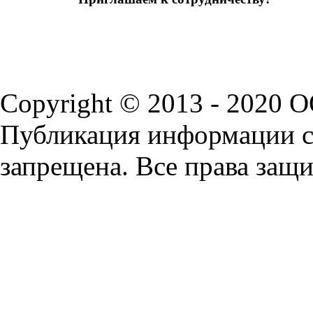
Copyright © 2013 - 2020 
Публикация информации с 
запрещена. Все права защ