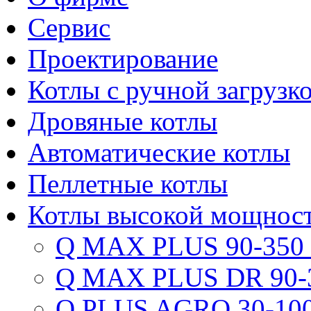
Сервис
Проектирование
Котлы с ручной загрузк
Дровяные котлы
Автоматические котлы
Пеллетные котлы
Котлы высокой мощнос
Q MAX PLUS 90-350
Q MAX PLUS DR 90-
Q PLUS AGRO 30-100