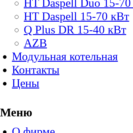
HT Daspell Duo 15-70
HT Daspell 15-70 кВт
Q Plus DR 15-40 кВт
AZB
Модульная котельная
Контакты
Цены
Меню
О фирме