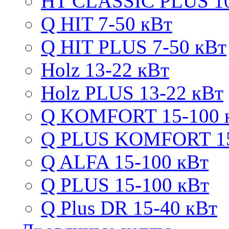
HT CLASSIC PLUS 10
Q HIT 7-50 кВт
Q HIT PLUS 7-50 кВт
Holz 13-22 кВт
Holz PLUS 13-22 кВт
Q KOMFORT 15-100 
Q PLUS KOMFORT 15
Q ALFA 15-100 кВт
Q PLUS 15-100 кВт
Q Plus DR 15-40 кВт