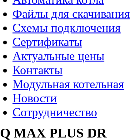
Файлы для скачивания
Схемы подключения
Сертификаты
Актуальные цены
Контакты
Модульная котельная
Новости
Сотрудничество
Q MAX PLUS DR