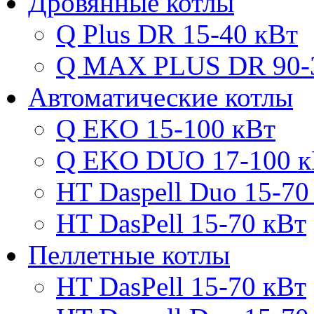
Дровянные котлы
Q Plus DR 15-40 кВт
Q MAX PLUS DR 90-
Автоматические котлы
Q EKO 15-100 кВт
Q EKO DUO 17-100 к
HT Daspell Duo 15-70
HT DasPell 15-70 кВт
Пеллетные котлы
HT DasPell 15-70 кВт