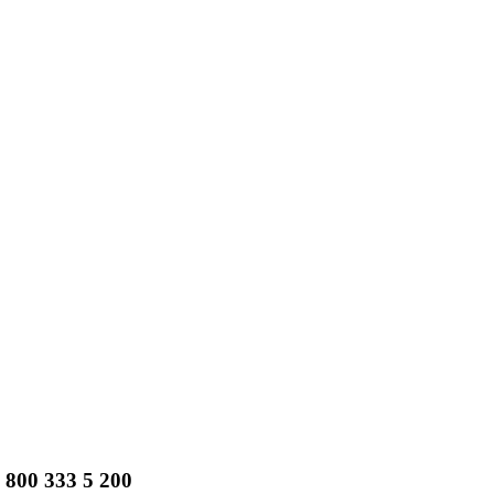
 8 800 333 5 200