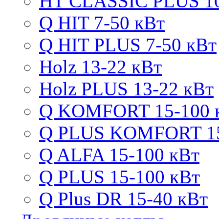
HT CLASSIC PLUS 10
Q HIT 7-50 кВт
Q HIT PLUS 7-50 кВт
Holz 13-22 кВт
Holz PLUS 13-22 кВт
Q KOMFORT 15-100 
Q PLUS KOMFORT 15
Q ALFA 15-100 кВт
Q PLUS 15-100 кВт
Q Plus DR 15-40 кВт