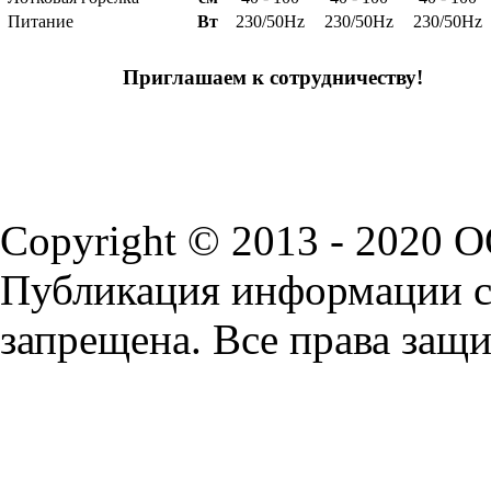
Питание
Вт
230/50Hz
230/50Hz
230/50Hz
Приглашаем к сотрудничеству!
Copyright © 2013 - 2020 
Публикация информации с 
запрещена. Все права защ