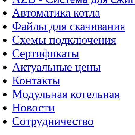
Автоматика котла
Файлы для скачивания
Схемы подключения
Сертификаты
Актуальные цены
Контакты
Модульная котельная
Новости
Сотрудничество