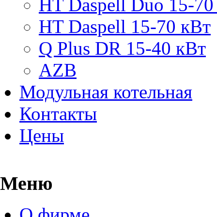
HT Daspell Duo 15-70
HT Daspell 15-70 кВт
Q Plus DR 15-40 кВт
AZB
Модульная котельная
Контакты
Цены
Меню
О фирме