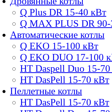
Дровянные котлы
Q Plus DR 15-40 кВт
Q MAX PLUS DR 90-
Автоматические котлы
Q EKO 15-100 кВт
Q EKO DUO 17-100 к
HT Daspell Duo 15-70
HT DasPell 15-70 кВт
Пеллетные котлы
HT DasPell 15-70 кВт