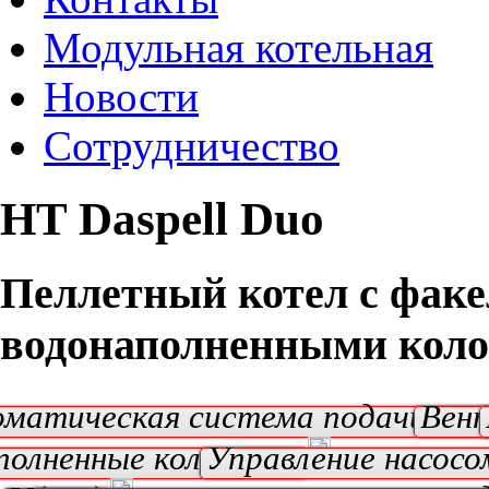
Модульная котельная
Новости
Сотрудничество
HT Daspell Duo
Пеллетный котел с факе
водонаполненными коло
матическая система подачи пел
Вен
полненные колосники
Управление насосо