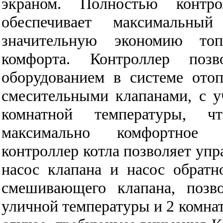
экраном. Полностью контро
обеспечивает максимальный
значительную экономию топ
комфорта. Контроллер позв
оборудованием в системе ото
смесительными клапанами, с 
комнатной температуры, ч
максимально комфортное о
контроллер котла позволяет упр
насос клапана и насос обратн
смешивающего клапана, позв
уличной температуры и 2 комнат