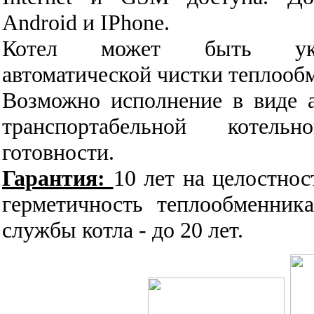
Android и IPhone.
Котел может быть уком
автоматической чистки теплооб
Возможно исполнение в виде 
транспортабельной котель
готовности.
Гарантия:
10 лет на целостнос
герметичность теплообменник
службы котла - до 20 лет.