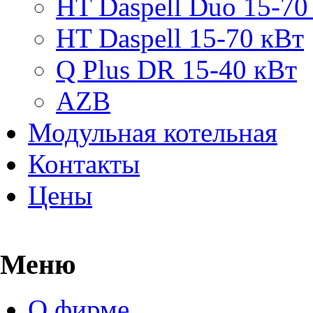
HT Daspell Duo 15-70
HT Daspell 15-70 кВт
Q Plus DR 15-40 кВт
AZB
Модульная котельная
Контакты
Цены
Меню
О фирме