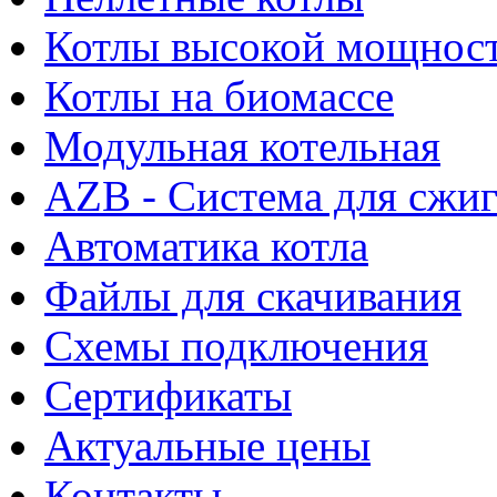
Котлы высокой мощнос
Котлы на биомассе
Модульная котельная
AZB - Система для сжи
Автоматика котла
Файлы для скачивания
Схемы подключения
Сертификаты
Актуальные цены
Контакты