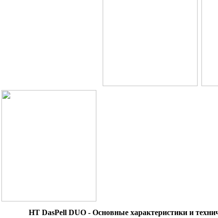
HT DasPell
DUO - Основные характеристики и техни