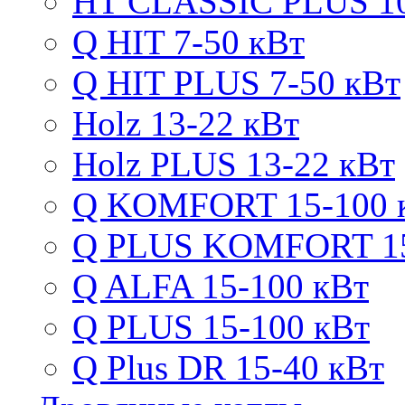
HT CLASSIC PLUS 10
Q HIT 7-50 кВт
Q HIT PLUS 7-50 кВт
Holz 13-22 кВт
Holz PLUS 13-22 кВт
Q KOMFORT 15-100 
Q PLUS KOMFORT 15
Q ALFA 15-100 кВт
Q PLUS 15-100 кВт
Q Plus DR 15-40 кВт