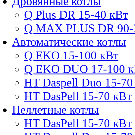
Дровянные котлы
Q Plus DR 15-40 кВт
Q MAX PLUS DR 90-
Автоматические котлы
Q EKO 15-100 кВт
Q EKO DUO 17-100 к
HT Daspell Duo 15-70
HT DasPell 15-70 кВт
Пеллетные котлы
HT DasPell 15-70 кВт