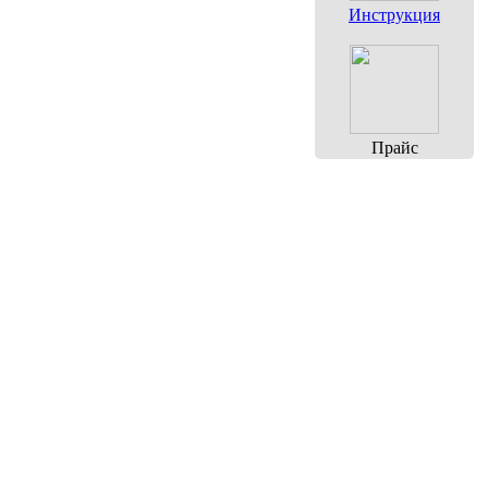
Инструкция
Прайс