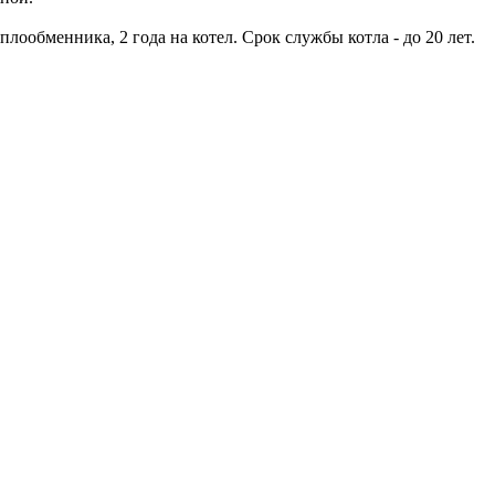
плообменника, 2 года на котел. Срок службы котла - до 20 лет.