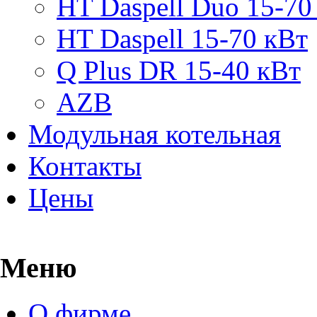
HT Daspell Duo 15-70
HT Daspell 15-70 кВт
Q Plus DR 15-40 кВт
AZB
Модульная котельная
Контакты
Цены
Меню
О фирме