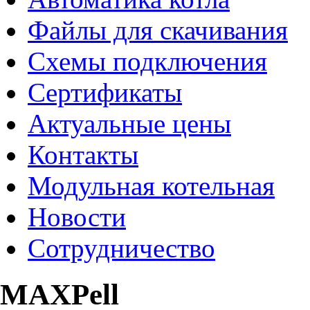
Файлы для скачивания
Схемы подключения
Сертификаты
Актуальные цены
Контакты
Модульная котельная
Новости
Сотрудничество
MAXPell