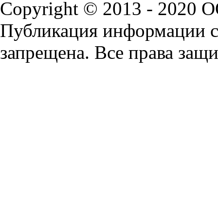
Copyright © 2013 - 2020 
Публикация информации с 
запрещена. Все права защ