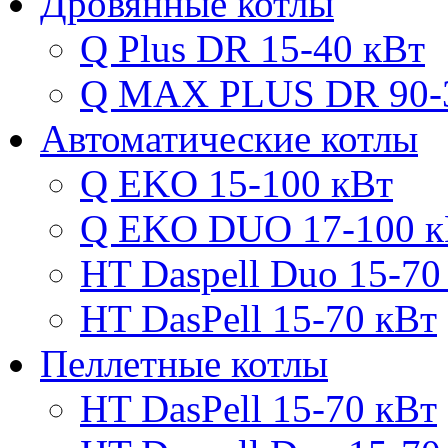
Дровянные котлы
Q Plus DR 15-40 кВт
Q MAX PLUS DR 90-
Автоматические котлы
Q EKO 15-100 кВт
Q EKO DUO 17-100 к
HT Daspell Duo 15-70
HT DasPell 15-70 кВт
Пеллетные котлы
HT DasPell 15-70 кВт