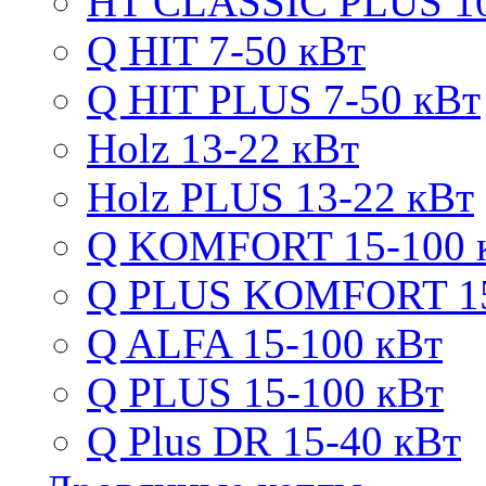
HT CLASSIC PLUS 10
Q HIT 7-50 кВт
Q HIT PLUS 7-50 кВт
Holz 13-22 кВт
Holz PLUS 13-22 кВт
Q KOMFORT 15-100 
Q PLUS KOMFORT 15
Q ALFA 15-100 кВт
Q PLUS 15-100 кВт
Q Plus DR 15-40 кВт