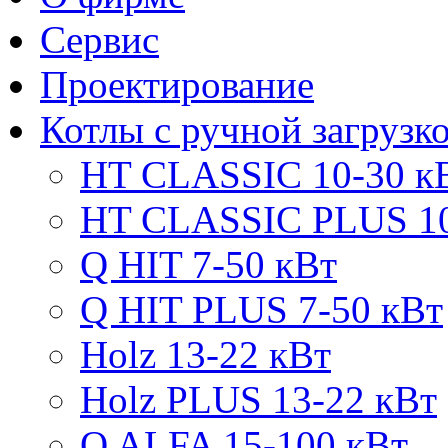
Сервис
Проектирование
Котлы с ручной загрузк
HT CLASSIC 10-30 к
HT CLASSIC PLUS 10
Q HIT 7-50 кВт
Q HIT PLUS 7-50 кВт
Holz 13-22 кВт
Holz PLUS 13-22 кВт
Q ALFA 15-100 кВт