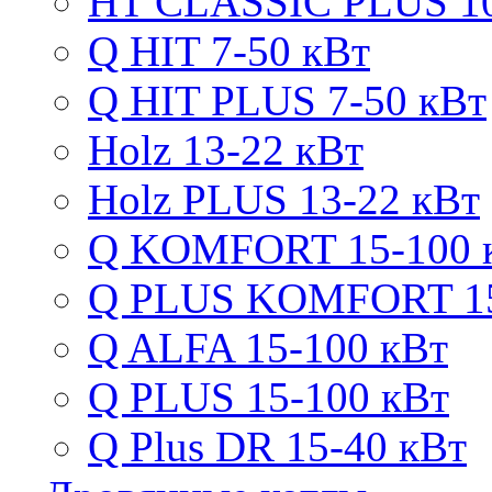
HT CLASSIC PLUS 10
Q HIT 7-50 кВт
Q HIT PLUS 7-50 кВт
Holz 13-22 кВт
Holz PLUS 13-22 кВт
Q KOMFORT 15-100 
Q PLUS KOMFORT 15
Q ALFA 15-100 кВт
Q PLUS 15-100 кВт
Q Plus DR 15-40 кВт