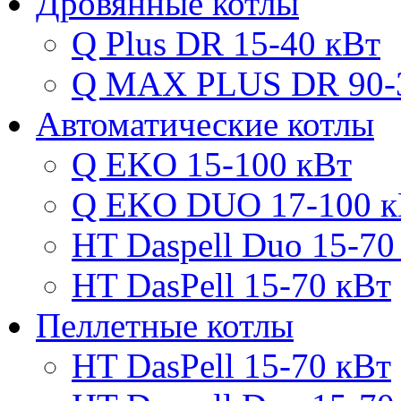
Дровянные котлы
Q Plus DR 15-40 кВт
Q MAX PLUS DR 90-
Автоматические котлы
Q EKO 15-100 кВт
Q EKO DUO 17-100 к
HT Daspell Duo 15-70
HT DasPell 15-70 кВт
Пеллетные котлы
HT DasPell 15-70 кВт