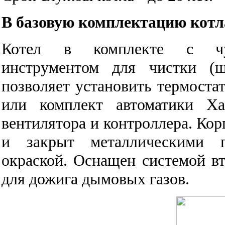
В базовую комплектацию котла
Котел в комплекте с чуг
инструментом для чистки (щ
позволяет установить термостат
или комплект автоматики Ха
вентилятора и контроллера. Кор
и закрыт металлическими 
окраской. Оснащен системой вт
для дожига дымовых газов.