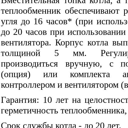
теплообменник обеспечивают ра
угля до 16 часов* (при использ
до 20 часов при использовании
вентилятора. Корпус котла вып
толщиной 5 мм. Регули
производиться вручную, с п
(опция) или комплекта ав
контроллером и вентилятором (в 
Гарантия: 10 лет на целостнос
герметичность теплообменника, 2
Срок службы котла - до 20 лет.