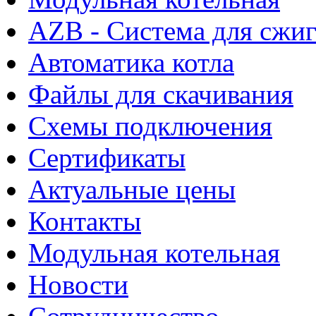
AZB - Система для сжи
Автоматика котла
Файлы для скачивания
Схемы подключения
Сертификаты
Актуальные цены
Контакты
Модульная котельная
Новости