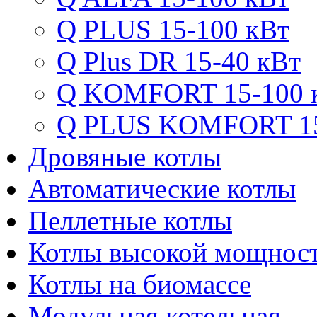
Q PLUS 15-100 кВт
Q Plus DR 15-40 кВт
Q KOMFORT 15-100 
Q PLUS KOMFORT 15
Дровяные котлы
Автоматические котлы
Пеллетные котлы
Котлы высокой мощнос
Котлы на биомассе
Модульная котельная