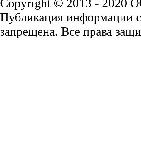
Copyright © 2013 - 2020 
Публикация информации с 
запрещена. Все права защ