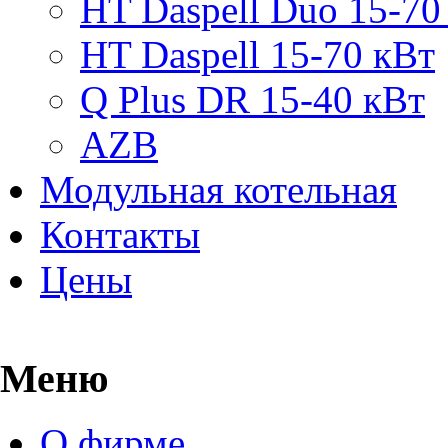
HT Daspell Duo 15-70
HT Daspell 15-70 кВт
Q Plus DR 15-40 кВт
AZB
Модульная котельная
Контакты
Цены
Меню
О фирме